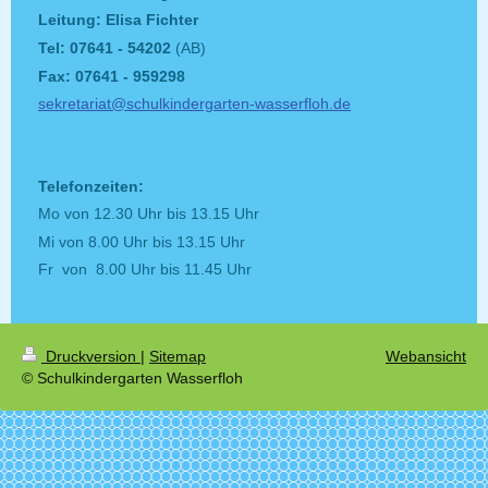
Leitung: Elisa Fichter
Tel: 07641 - 54202
(AB)
Fax: 07641 - 959298
sekretariat@schulkindergarten-wasserfloh.de
Telefonzeiten:
Mo von 12.30 Uhr bis 13.15 Uhr
Mi von 8.00 Uhr bis 13.15 Uhr
Fr von 8.00 Uhr bis 11.45 Uhr
Druckversion
|
Sitemap
Webansicht
© Schulkindergarten Wasserfloh