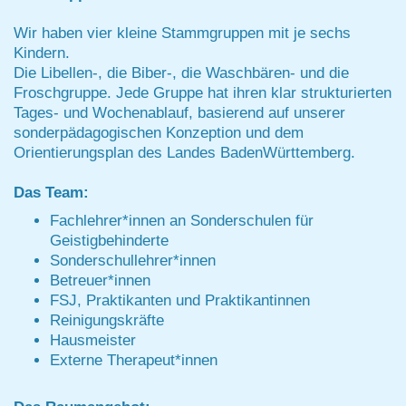
Wir haben vier kleine Stammgruppen mit je sechs
Kindern.
Die Libellen-, die Biber-, die Waschbären- und die
Froschgruppe. Jede Gruppe hat ihren klar strukturierten
Tages- und Wochenablauf, basierend auf unserer
sonderpädagogischen Konzeption und dem
Orientierungsplan des Landes BadenWürttemberg.
Das Team:
Fachlehrer*innen an Sonderschulen für
Geistigbehinderte
Sonderschullehrer*innen
Betreuer*innen
FSJ, Praktikanten und Praktikantinnen
Reinigungskräfte
Hausmeister
Externe Therapeut*innen