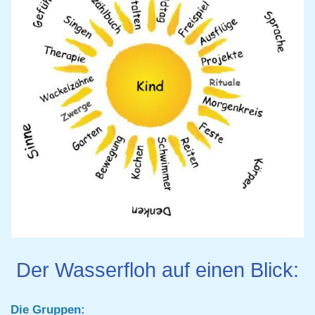
Der Wasserfloh auf einen Blick:
Die Gruppen: