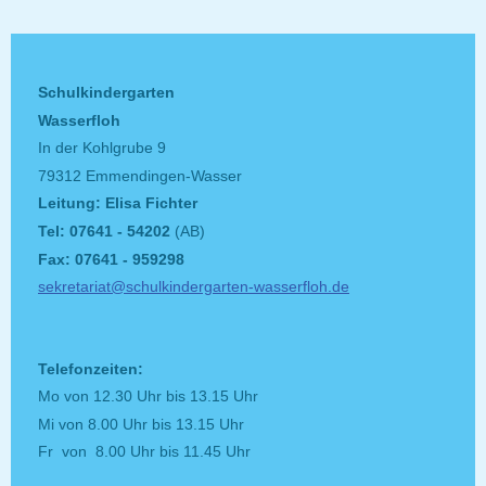
Schulkindergarten
Wasserfloh
In der Kohlgrube 9
79312 Emmendingen-Wasser
Leitung: Elisa Fichter
Tel: 07641 - 54202
(AB)
Fax: 07641 - 959298
sekretariat@schulkindergarten-wasserfloh.de
Telefonzeiten:
Mo von 12.30 Uhr bis 13.15 Uhr
Mi von 8.00 Uhr bis 13.15 Uhr
Fr von 8.00 Uhr bis 11.45 Uhr