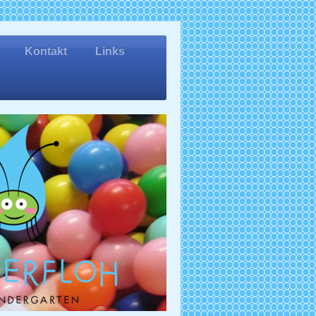
Kontakt
Links