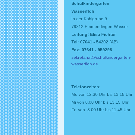
Schulkindergarten
Wasserfloh
In der Kohlgrube 9
79312 Emmendingen-Wasser
Leitung: Elisa Fichter
Tel: 07641 - 54202
(AB)
Fax: 07641 - 959298
sekretariat@schulkindergarten-
wasserfloh.de
Telefonzeiten:
Mo von 12.30 Uhr bis 13.15 Uhr
Mi von 8.00 Uhr bis 13.15 Uhr
Fr von 8.00 Uhr bis 11.45 Uhr