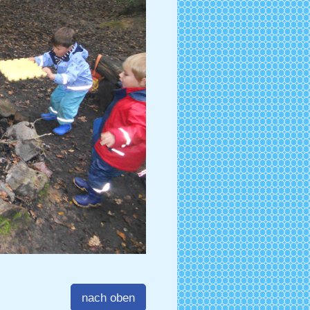
nach oben