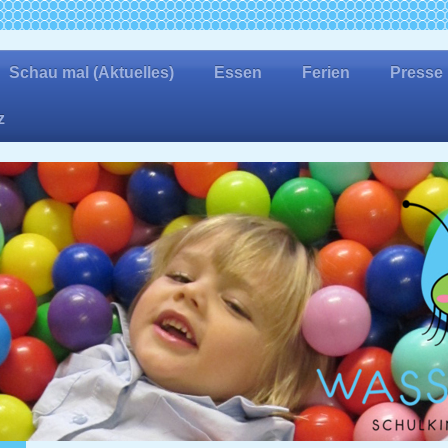
Schau mal (Aktuelles)
Essen
Ferien
Presse
z