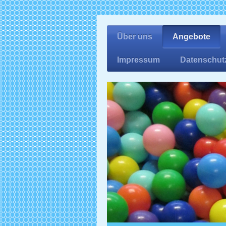
Über uns
Angebote
Impressum
Datenschut