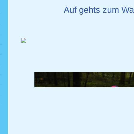
Auf gehts zum Wa