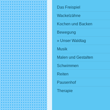
Das Freispiel
Wackelzähne
Kochen und Backen
Bewegung
Unser Waldtag
Musik
Malen und Gestalten
Schwimmen
Reiten
Pausenhof
Therapie