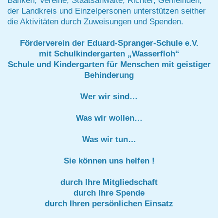
der Landkreis und Einzelpersonen unterstützen seither
die Aktivitäten durch Zuweisungen und Spenden.
Förderverein der Eduard-Spranger-Schule e.V.
mit Schulkindergarten „Wasserfloh“
Schule und Kindergarten für Menschen mit geistiger
Behinderung
Wer wir sind…
Was wir wollen…
Was wir tun…
Sie können uns helfen !
durch Ihre Mitgliedschaft
durch Ihre Spende
durch Ihren persönlichen Einsatz