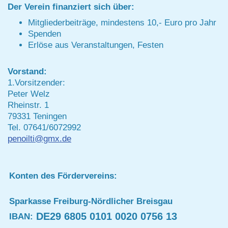
Der Verein finanziert sich über:
Mitgliederbeiträge, mindestens 10,- Euro pro Jahr
Spenden
Erlöse aus Veranstaltungen, Festen
Vorstand:
1.Vorsitzender:
Peter Welz
Rheinstr. 1
79331 Teningen
Tel. 07641/6072992
penoilti@gmx.de
Konten des Fördervereins:
Sparkasse Freiburg-Nördlicher Breisgau
DE29 6805 0101 0020 0756 13
IBAN: