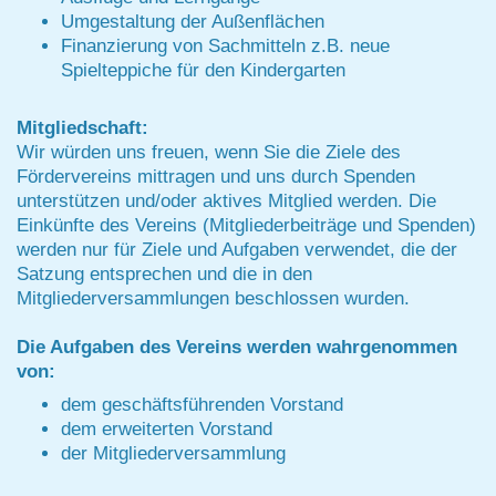
Umgestaltung der Außenflächen
Finanzierung von Sachmitteln z.B. neue
Spielteppiche für den Kindergarten
Mitgliedschaft:
Wir würden uns freuen, wenn Sie die Ziele des
Fördervereins mittragen und uns durch Spenden
unterstützen und/oder aktives Mitglied werden. Die
Einkünfte des Vereins (Mitgliederbeiträge und Spenden)
werden nur für Ziele und Aufgaben verwendet, die der
Satzung entsprechen und die in den
Mitgliederversammlungen beschlossen wurden.
Die Aufgaben des Vereins werden wahrgenommen
von:
dem geschäftsführenden Vorstand
dem erweiterten Vorstand
der Mitgliederversammlung