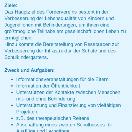
Ziele:
Das Hauptziel des Fördervereins besteht in der
Verbesserung der Lebensqualität von Kindern und
Jugendlichen mit Behinderungen, um ihnen eine
größtmögliche Teilhabe am gesellschaftlichen Leben zu
ermöglichen.
Hinzu kommt die Bereitstellung von Ressourcen zur
Verbesserung der Infrastruktur der Schule und des
Schulkindergartens.
Zweck und Aufgaben:
Informationsveranstaltungen für die Eltern
Information der Öffentlichkeit
Unterstützen der Kontakte zwischen Menschen
mit- und ohne Behinderung
Unterstützung und Finanzierung von vielfältigen
Projekten:
z.B. des therapeutischen Reitens
Anschaffung eines zweiten Schulbusses für
Ausflüge und Lerngänge